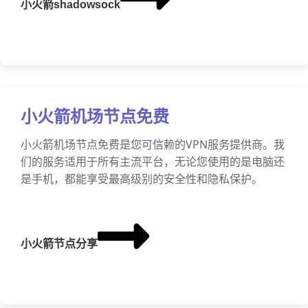
小火箭shadowsock
小火箭机场节点免费
小火箭机场节点免费是您可信赖的VPN服务提供商。我
们的服务适用于所有主流平台，无论您使用的是电脑还
是手机，都能享受最高级别的安全性和隐私保护。
小火箭节点分享