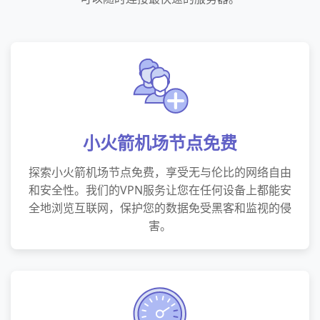
小火箭机场节点免费
探索小火箭机场节点免费，享受无与伦比的网络自由
和安全性。我们的VPN服务让您在任何设备上都能安
全地浏览互联网，保护您的数据免受黑客和监视的侵
害。