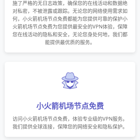
施了严格的无日志政策，确保您的在线活动和数据绝
对私密，不被泄露或跟踪。无论您的网络使用需求如
何，小火箭机场节点免费都能为您提供可靠的保护小
火箭机场节点免费为您提供最安全的VPN体验，保障
您在线活动的隐私和安全，无论您身处何地，我们都
能提供最优质的服务。
小火箭机场节点免费
访问小火箭机场节点免费，体验专业级的VPN服务。
我们提供全球连接，保障您的网络安全和隐私保护。