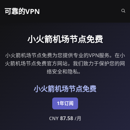
可靠的VPN
小火箭机场节点免费
小火箭机场节点免费为您提供专业的VPN服务。在小
火箭机场节点免费官方网站，我们致力于保护您的网
络安全和隐私。
小火箭机场节点免费
1年订阅
87.58
CNY
/月