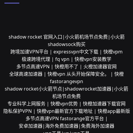
shadow rocket 官网入口|小火箭机场节点免费|小火箭
shadowsock购买
跨境加速VPN平台 | expressvpn中文下载 | 快橙vpm
极速跨境代理 | fq vpn | 快橙vpn安装教学
多节点高速VPN | 快橙用不了 | 火橙加速器官网
全球高速加速器 | 快橙vpn 从头开始保障安全。 | 快橙
fastorangevpn
shadow rocket小火箭节点|shadowrocket加速器|小火箭
机场节点免费
专业科学上网服务 | 快橙vpn优势 | 快橙加速器下载官网
隐私保护VPN | 快橙vpn最新官方下载地址 | 快橙app最新版
多节点高速VPN fastorange官方平台 |
安卓加速器|海外免费加速器|免费海外加速器