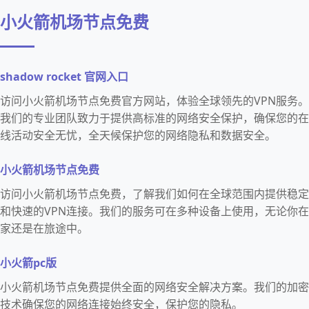
小火箭机场节点免费
shadow rocket 官网入口
访问小火箭机场节点免费官方网站，体验全球领先的VPN服务。
我们的专业团队致力于提供高标准的网络安全保护，确保您的在
线活动安全无忧，全天候保护您的网络隐私和数据安全。
小火箭机场节点免费
访问小火箭机场节点免费，了解我们如何在全球范围内提供稳定
和快速的VPN连接。我们的服务可在多种设备上使用，无论你在
家还是在旅途中。
小火箭pc版
小火箭机场节点免费提供全面的网络安全解决方案。我们的加密
技术确保您的网络连接始终安全，保护您的隐私。