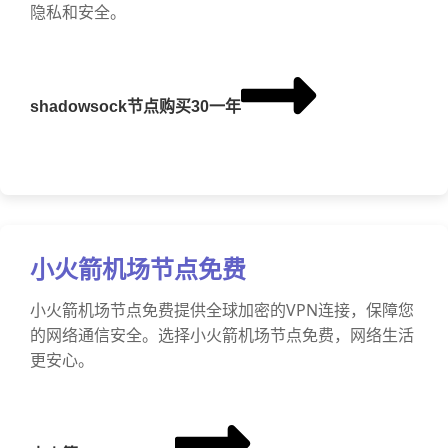
隐私和安全。
shadowsock节点购买30一年
小火箭机场节点免费
小火箭机场节点免费提供全球加密的VPN连接，保障您
的网络通信安全。选择小火箭机场节点免费，网络生活
更安心。