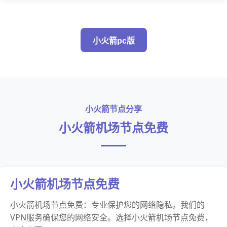
小火箭pc版
小火箭节点分享
小火箭机场节点免费
小火箭机场节点免费
小火箭机场节点免费：专业保护您的网络隐私。我们的
VPN服务确保您的网络安全。选择小火箭机场节点免费，