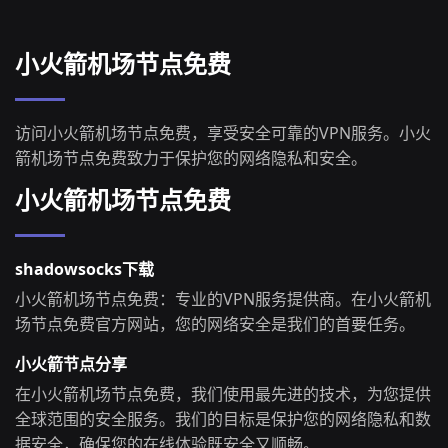
小火箭机场节点免费
访问小火箭机场节点免费，享受安全可靠的VPN服务。小火
箭机场节点免费致力于保护您的网络隐私和安全。
小火箭机场节点免费
shadowsocks下载
小火箭机场节点免费：专业的VPN服务提供商。在小火箭机
场节点免费官方网站，您的网络安全是我们的首要任务。
小火箭节点分享
在小火箭机场节点免费，我们使用最先进的技术，为您提供
全球范围的安全服务。我们的目标是保护您的网络隐私和数
据安全，确保您的在线体验既安全又顺畅。