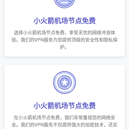
小火箭机场节点免费
选择小火箭机场节点免费，享受无忧的网络冲浪体
验。我们的VPN服务为您提供顶级的安全性和隐私保
护。
小火箭机场节点免费
在小火箭机场节点免费，我们非常重视您的网络安
全。我们的VPN服务不仅提供强大的加密技术，还实